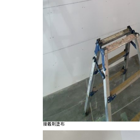
接着剤塗布