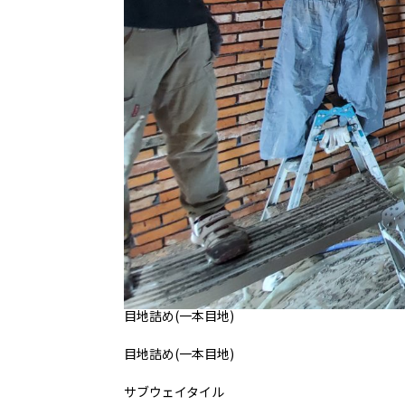
目地詰め(一本目地)
目地詰め(一本目地)
サブウェイタイル