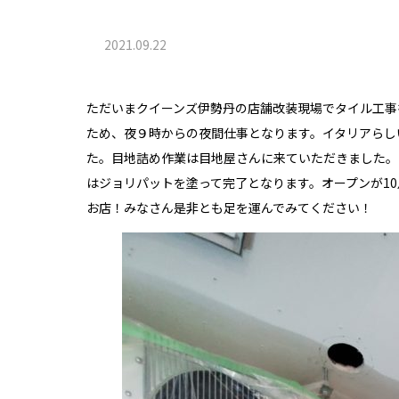
2021.09.22
ただいまクイーンズ伊勢丹の店舗改装現場でタイル工事
ため、夜９時からの夜間仕事となります。イタリアらし
た。目地詰め作業は目地屋さんに来ていただきました。
はジョリパットを塗って完了となります。オープンが1
お店！みなさん是非とも足を運んでみてください！