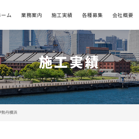
ホーム
業務案内
施工実績
各種募集
会社概要
施工実績
伊勢丹横浜