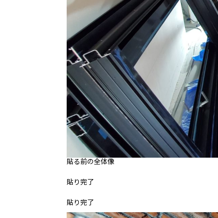
貼る前の全体像
貼り完了
貼り完了